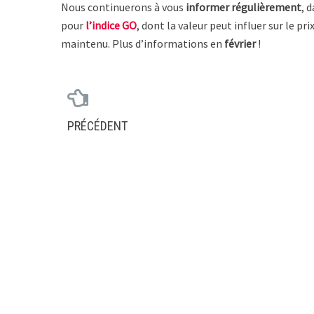
Nous continuerons à vous
informer régulièrement
, 
pour
l’indice GO
, dont la valeur peut influer sur le pri
maintenu. Plus d’informations en
février
!
PRÉCÉDENT