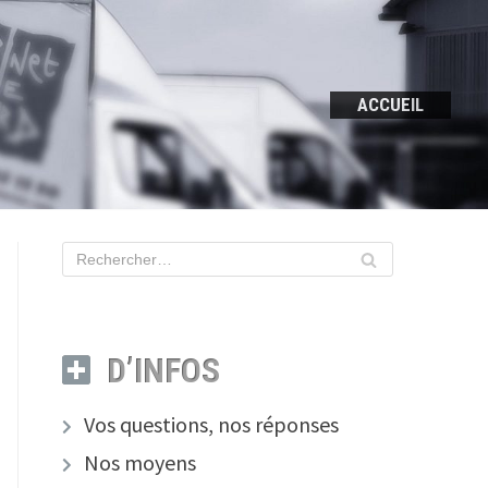
ACCUEIL
D’INFOS
Vos questions, nos réponses
Nos moyens