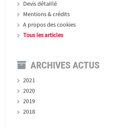
Devis détaillé
Mentions & crédits
A propos des cookies
Tous les articles
ARCHIVES ACTUS
2021
2020
2019
2018