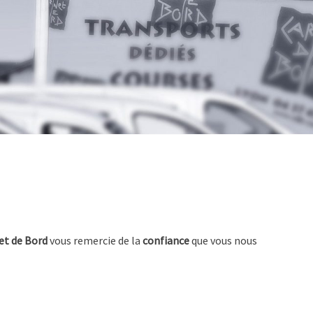
et de Bord
vous remercie de la
confiance
que vous nous