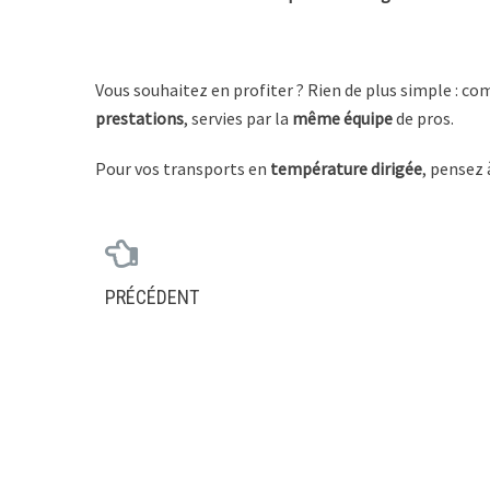
Vous souhaitez en profiter ? Rien de plus simple : c
prestations
, servies par la
même équipe
de pros.
Pour vos transports en
température dirigée
, pensez 
PRÉCÉDENT