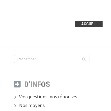
ACCUEIL
D’INFOS
Vos questions, nos réponses
Nos moyens