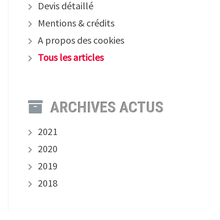
Devis détaillé
Mentions & crédits
A propos des cookies
Tous les articles
ARCHIVES ACTUS
2021
2020
2019
2018