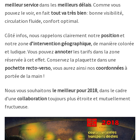
meilleur service
dans les
meilleurs délais
. Comme vous
pouvez le voir, en fait
tout va très bien
: bonne visibilité,
circulation fluide, confort optimal.
Côté infos, nous rappelons clairement notre
position
et
notre zone
d’intervention géographique
, de manière colorée
et ludique. Vous pouvez
annoter
les tarifs dans la zone
réservée à cet effet. Conservez la plaquette dans une
pochette recto-verso
, vous aurez ainsi nos
coordonnées
à
portée de la main !
Nous vous souhaitons
le meilleur pour 2018
, dans le cadre
d’une
collaboration
toujours plus étroite et mutuellement
fructueuse.