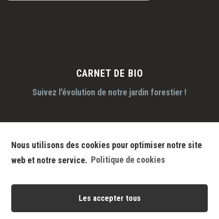
CARNET DE BIO
Suivez l'évolution de notre jardin forestier !
Nous utilisons des cookies pour optimiser notre site
web et notre service.
Politique de cookies
Les accepter tous