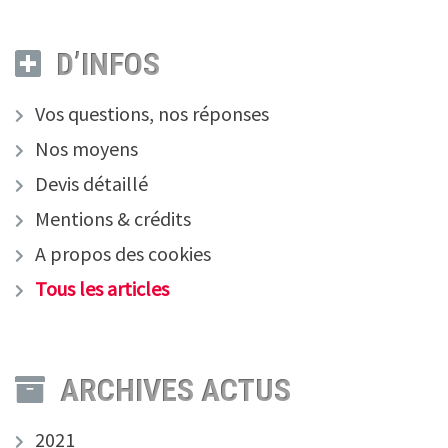
D’INFOS
Vos questions, nos réponses
Nos moyens
Devis détaillé
Mentions & crédits
A propos des cookies
Tous les articles
ARCHIVES ACTUS
2021