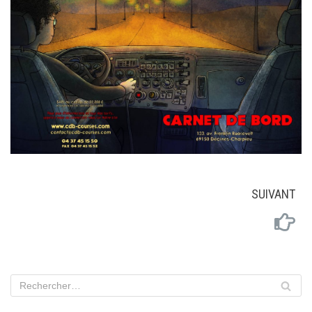
SUIVANT