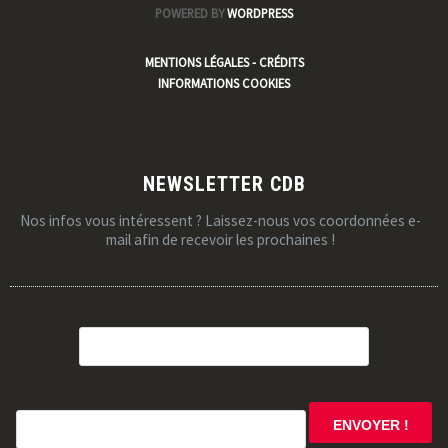
POWERED BY
WORDPRESS
MENTIONS LÉGALES - CRÉDITS
INFORMATIONS COOKIES
NEWSLETTER CDB
Nos infos vous intéressent ? Laissez-nous vos coordonnées e-
mail afin de recevoir les prochaines !